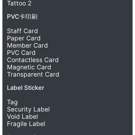
Tattoo 2
PVC卡印刷
Staff Card
Paper Card
Member Card
PVC Card
Contactless Card
Magnetic Card
Transparent Card
Label Sticker
Tag
Security Label
Void Label
Fragile Label